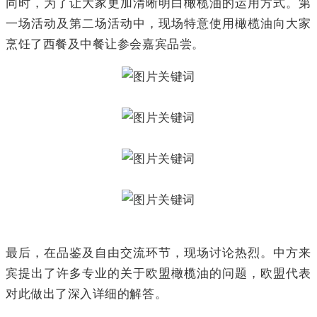
同时，为了让大家更加清晰明白橄榄油的运用方式。第
一场活动及第二场活动中，现场特意使用橄榄油向大家
烹饪了西餐及中餐让参会嘉宾品尝。
最后，在品鉴及自由交流环节，现场讨论热烈。中方来
宾提出了许多专业的关于欧盟橄榄油的问题，欧盟代表
对此做出了深入详细的解答。