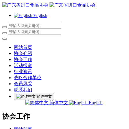
English
网站首页
协会介绍
协会工作
活动报道
行业资讯
战略合作单位
会员风采
联系我们
简体中文
简体中文
English
协会工作