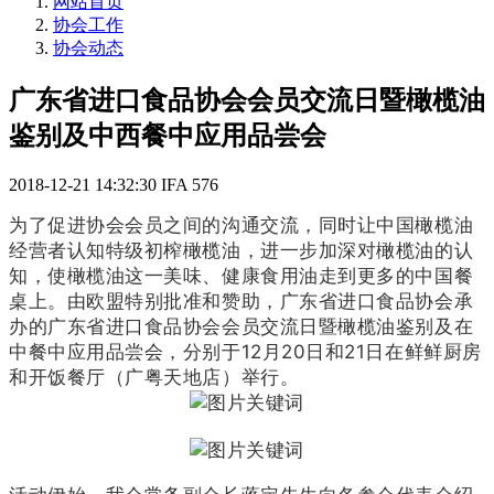
网站首页
协会工作
协会动态
广东省进口食品协会会员交流日暨橄榄油
鉴别及中西餐中应用品尝会
2018-12-21 14:32:30
IFA
576
为了促进协会会员之间的沟通交流，同时让中国橄榄油
经营者认知特级初榨橄榄油，进一步加深对橄榄油的认
知，使橄榄油这一美味、健康食用油走到更多的中国餐
桌上。由欧盟特别批准和赞助，广东省进口食品协会承
办的广东省进口食品协会会员交流日暨橄榄油鉴别及在
中餐中应用品尝会，分别于12月20日和21日在鲜鲜厨房
和开饭餐厅（广粤天地店）举行。