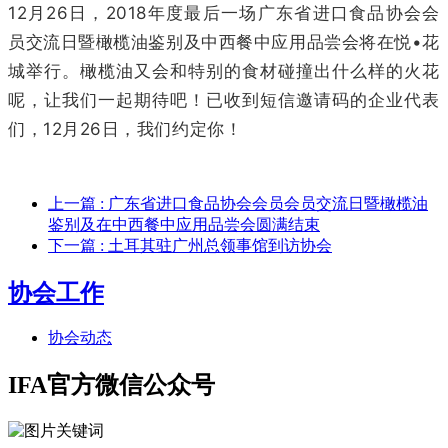
12月26日，2018年度最后一场广东省进口食品协会会
员交流日暨橄榄油鉴别及中西餐中应用品尝会将在悦•花
城举行。橄榄油又会和特别的食材碰撞出什么样的火花
呢，让我们一起期待吧！已收到短信邀请码的企业代表
们，12月26日，我们约定你！
上一篇
: 广东省进口食品协会会员会员交流日暨橄榄油
鉴别及在中西餐中应用品尝会圆满结束
下一篇
: 土耳其驻广州总领事馆到访协会
协会工作
协会动态
IFA官方微信公众号