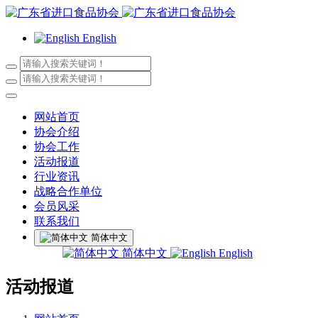
English
网站首页
协会介绍
协会工作
活动报道
行业资讯
战略合作单位
会员风采
联系我们
简体中文
简体中文
English
活动报道