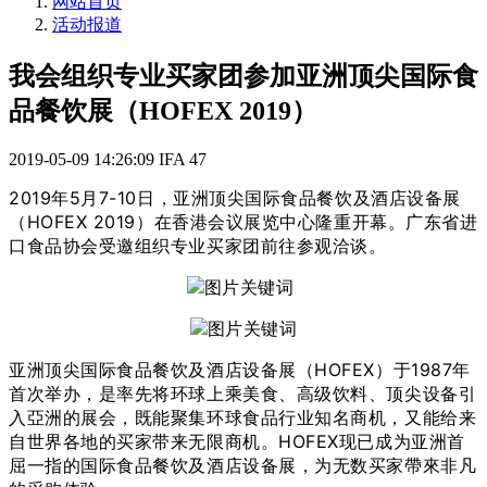
网站首页
活动报道
我会组织专业买家团参加亚洲顶尖国际食
品餐饮展（HOFEX 2019）
2019-05-09 14:26:09
IFA
47
2019年5月7-10日，亚洲顶尖国际食品餐饮及酒店设备展
（HOFEX 2019）在香港会议展览中心隆重开幕。广东省进
口食品协会受邀组织专业买家团前往参观洽谈。
亚洲顶尖国际食品餐饮及酒店设备展（HOFEX）于1987年
首次举办，是率先将环球上乘美食、高级饮料、顶尖设备引
入亞洲的展会，既能聚集环球食品行业知名商机，又能给来
自世界各地的买家带来无限商机。HOFEX现已成为亚洲首
屈一指的国际食品餐饮及酒店设备展，为无数买家帶來非凡