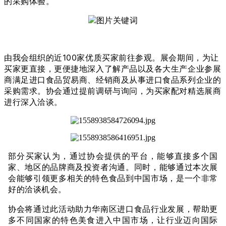
的采购体验。
由我会组织的近100家优质买家前往参观。
展会期间，为让
买家
更直接，更便捷地深入了解产品以及各大生产企业参展
商满足进口食品贸易商、经销商及从事进口食品系列企业的
采购需求。协会通过提
前调研与询问，为买家配对精选展商
进行深入洽谈。
部分买家认为，通过协会提供的平台，
能够直接多个国
家、地区的品牌商及投资者沟通。同时，能够通过本次展
会能够引领更多相关的特色食品到中国市场，是一个非常
好的洽谈机会。
协会将通过此活动助力华南区进口食品行业发展，帮助更
多不同国家的特色美食进入中国市场，让行业迈向国际