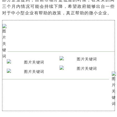
三个月内情况可能会持续下降，希望政府能够出台一些
对于中小型企业有帮助的政策，真正帮助的微小企业。