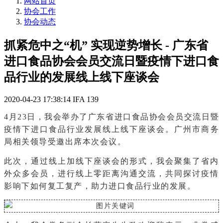
网站首页
协会工作
协会动态
抓紧危中之“机” 实现逆势增长 - 广东省
进口食品协会会员交流日暨疫情下进口食
品行业的发展线上线下座谈会
2020-04-23 17:38:14
IFA
139
4
月23日，我会举办了广
东省进
口食品协会会员交流日暨
疫情下进口食品行业发展线上线下座谈会。
广州市商务
局
相关领导受邀出席本次会议。
此次，通过线上加线下座谈会的形式，我会聚集了省内
外众多会员，进行线上零距离沟通交流，共同探讨疫情
影响下如何复工复产，助力进口食品行业的发展。