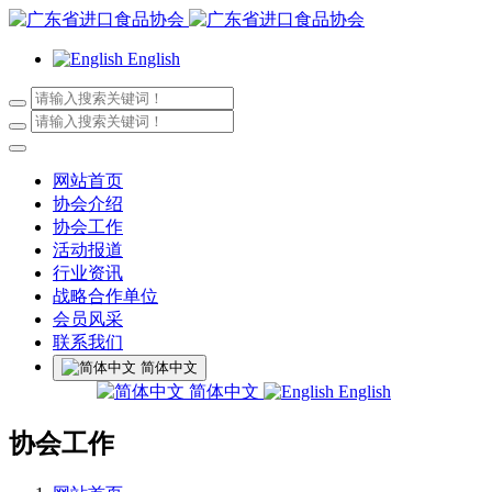
English
网站首页
协会介绍
协会工作
活动报道
行业资讯
战略合作单位
会员风采
联系我们
简体中文
简体中文
English
协会工作