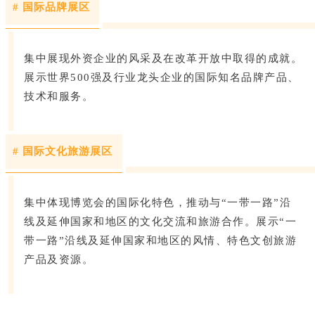
# 国际品牌展区
集中展现外资企业的风采及在改革开放中取得的成就。
展示世界500强及行业龙头企业的国际知名品牌产品、
技术和服务。
# 国际文化旅游展区
集中体现博览会的国际化特色，推动与“一带一路”沿
线及延伸国家和地区的文化交流和旅游合作。展示“一
带一路”沿线及延伸国家和地区的风情、特色文创旅游
产品及资源。