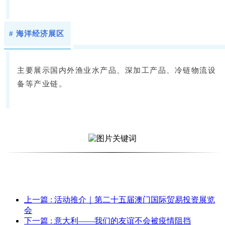
# 海洋经济展区
主要展示国内外渔业水产品、深加工产品、冷链物流设
备等产业链。
上一篇
: 活动推介｜第二十五届澳门国际贸易投资展览
会
下一篇
: 意大利——我们的友谊不会被疫情阻挡