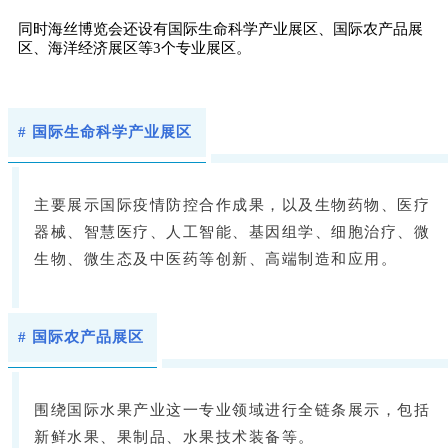
同时海丝博览会还设有国际生命科学产业展区、国际农产品展
区、海洋经济展区等3个专业展区。
# 国际生命科学产业展区
主要展示国际疫情防控合作成果，以及生物药物、医疗
器械、智慧医疗、人工智能、基因组学、细胞治疗、微
生物、微生态及中医药等创新、高端制造和应用。
# 国际农产品展区
围绕国际水果产业这一专业领域进行全链条展示，包括
新鲜水果、果制品、水果技术装备等。