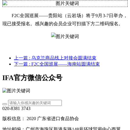
F2C全国巡展——贵阳站（云岩场）将于9月3-7日举办，
现已接受报名。感兴趣的会员企业可扫描下方二维码报名。
上一篇
: 乌克兰商品线上对接会圆满结束
下一篇
: F2C全国巡展——海南站圆满结束
IFA官方微信公众号
020-8381 3743
版权信息： 2020 广东省进口食品协会
地址邮编：广州市海珠区新港东路148号环球贸易中心西翼