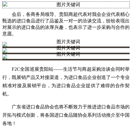
会后，各商务局领导、贵阳商超代表对我会企业代表精心
甄选的进口食品进行了品鉴及一对一的洽谈交流，纷纷表现出
对展示的进口食品的浓厚兴趣，也表示了进一步采购与合作的
意愿。
F2C全国巡展贵阳站——生活节与商超采购洽谈会同时举
行，既展销产品又对接渠道，为进口食品企业创造了一个专业
精准对接及展销平台，为进口食品企业提供了难得的合作契
机。
广东省进口食品协会也将不断致力于推进进口食品市场的
开拓与模式创新，将各国进口食品随协会系列活动推介至中国
各地！