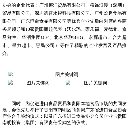
协会的企业代表：广州榕汇贸易有限公司、粉饰浪漫（深圳）
贸易有限公司、深圳德普永锐科技有限公司、广州盈趣食品有
限公司、广东恒俞食品有限公司等优秀企业先后向列席的各商
务局领导和10家贵阳商超代表（沃尔玛、家乐福、麦德龙、盒
马鲜生、华润集团Ole’、北京华联BHG、永辉超市、合力超
市、星力超市、惠民公司）等作了精彩的企业发言及产品推
介。
同时，为促进进口食品贸易和贵阳本地食品市场的共同发
展，会议先后举行了贵阳市南明区商务局广东省进口食品协会
产业合作签约仪式；以及广东省进口食品协会会员企业与贵阳
南明投资（集团）有限责任采购签约仪式。