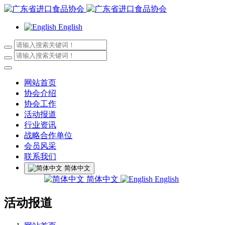
English
网站首页
协会介绍
协会工作
活动报道
行业资讯
战略合作单位
会员风采
联系我们
简体中文
简体中文
English
活动报道