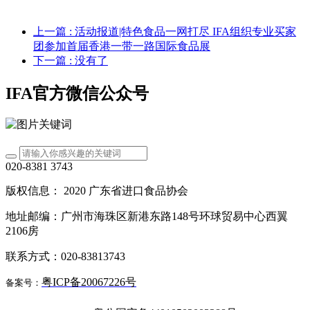
上一篇
: 活动报道|特色食品一网打尽 IFA组织专业买家
团参加首届香港一带一路国际食品展
下一篇
: 没有了
IFA官方微信公众号
020-8381 3743
版权信息： 2020 广东省进口食品协会
地址邮编：广州市海珠区新港东路148号环球贸易中心西翼
2106房
联系方式：020-83813743
粤ICP备20067226号
备案号：