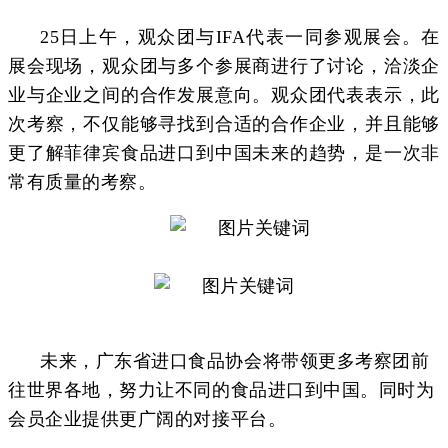
25日上午，观众团与IFA代表一同参观展会。在
展会现场，观众团与多个参展商进行了讨论，洽淡企
业与企业之间的合作发展意向。观众团代表表示，此
次考察，不仅能够寻找到合适的合作企业，并且能够
更了解菲律宾食品进口到中国未来的趋势，是一次非
常有质量的考察。
未来，广东省进口食品协会将带领更多考察团前
往世界各地，努力让不同的食品进口到中国。同时为
会员企业提供更广阔的对接平台。