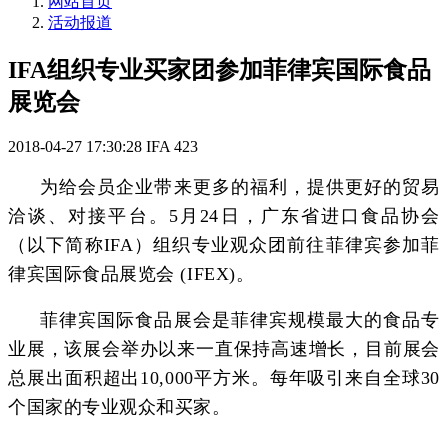
网站首页
活动报道
IFA组织专业买家团参加菲律宾国际食品
展览会
2018-04-27 17:30:28
IFA
423
为给会员企业带来更多的福利，提供更好的贸易
洽谈、对接平台。5月24日，广东省进口食品协会
（以下简称IFA）组织专业观众团前往菲律宾参加菲
律宾国际食品展览会 (IFEX)。
菲律宾国际食品展会是菲律宾规模最大的食品专
业展，该展会举办以来一直保持高速增长，目前展会
总展出面积超出10,000平方米。每年吸引来自全球30
个国家的专业观众和买家。