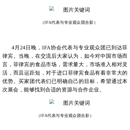
（
IFA代表与专业观众团合影
）
4月24日晚，IFA协会代表与专业观众团已到达菲
律宾。当晚，在交流后大家认为，如今对中国市场而
言，菲律宾的食品市场，需求量大，市场准入相对灵
活，而且运距短，对于进口菲律宾食品有着非常大的
优势。买家团代表们已明确自己的目标，希望通过本
次展会，能够找到合适的资源与合作企业。
（IFA代表与专业观众团合影）