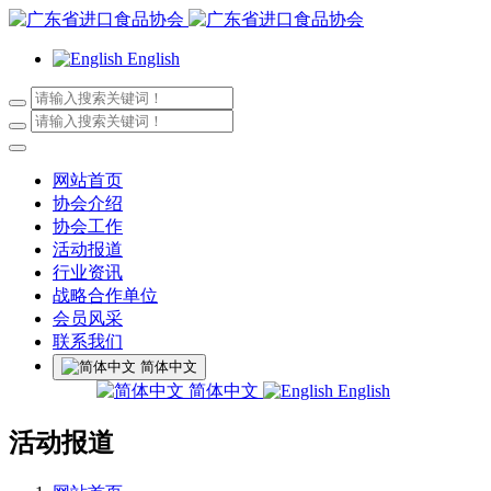
English
网站首页
协会介绍
协会工作
活动报道
行业资讯
战略合作单位
会员风采
联系我们
简体中文
简体中文
English
活动报道