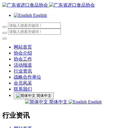
English
网站首页
协会介绍
协会工作
活动报道
行业资讯
战略合作单位
会员风采
联系我们
简体中文
简体中文
English
行业资讯