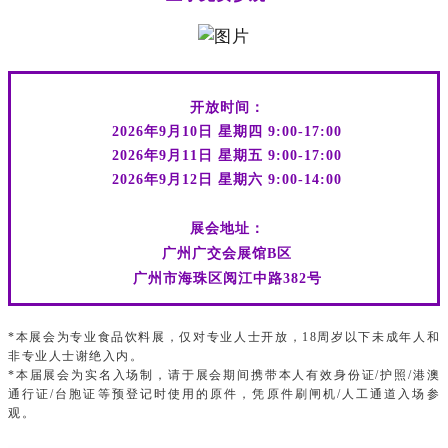
开放时间：
2026年9月10日 星期四 9:00-17:00
2026年9月11日 星期五 9:00-17:00
2026年9月12日 星期六 9:00-14:00
展会地址：
广州广交会展馆B区
广州市海珠区阅江中路382号
*本展会为专业食品饮料展，仅对专业人士开放，18周岁以下未成年人和
非专业人士谢绝入内。
*本届展会为实名入场制，请于展会期间携带本人有效身份证/护照/港澳
通行证/台胞证等预登记时使用的原件，凭原件刷闸机/人工通道入场参
观。