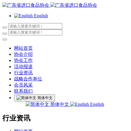
English
网站首页
协会介绍
协会工作
活动报道
行业资讯
战略合作单位
会员风采
联系我们
简体中文
简体中文
English
行业资讯