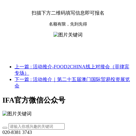
扫描下方二维码填写信息即可报名
名额有限，先到先得
上一篇
: 活动推介-FOOD2CHINA线上对接会（菲律宾
专场）
下一篇
: 活动推介｜第二十五届澳门国际贸易投资展览
会
IFA官方微信公众号
020-8381 3743