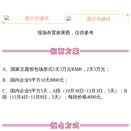
现场布置效果图，仅供参考
招商方案
A
、国家主题馆包场形式1天3万元RMB，2天5万元；
B
、国内企业9平方10天8800元；
C
、国内企业9平方5天，A段（10月30日~11月3日，5天）；B
段（11月4日~11月8日，5天）；每段价格4600元。
报名方式