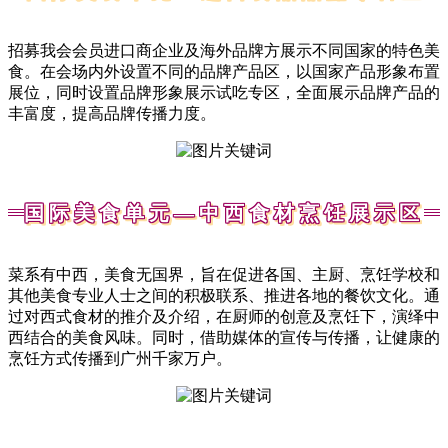
招募我会会员进口商企业及海外品牌方展示不同国家的特色美
食。在会场内外设置不同的品牌产品区，以国家产品形象布置
展位，同时设置品牌形象展示试吃专区，全面展示品牌产品的
丰富度，提高品牌传播力度。
国际美食单元—中西食材烹饪展示区
菜系有中西，美食无国界，旨在促进各国、主厨、烹饪学校和
其他美食专业人士之间的积极联系、推进各地的餐饮文化。通
过对西式食材的推介及介绍，在厨师的创意及烹饪下，演绎中
西结合的美食风味。同时，借助媒体的宣传与传播，让健康的
烹饪方式传播到广州千家万户。