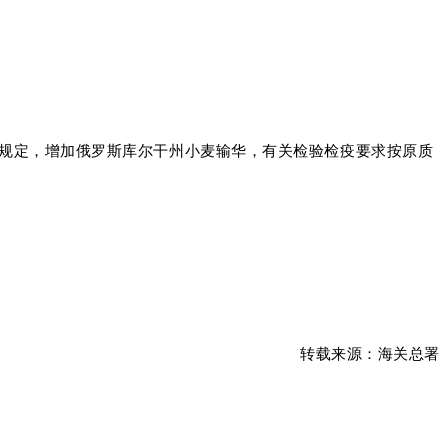
规定，增加俄罗斯库尔干州小麦输华，有关检验检疫要求按原质
转载来源：
海关总署