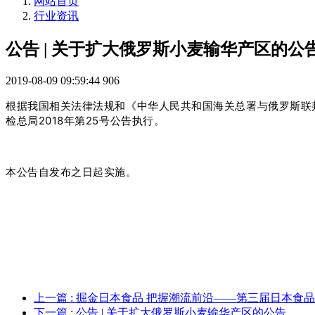
网站首页
行业资讯
公告 | 关于扩大俄罗斯小麦输华产区的公
2019-08-09 09:59:44
906
根据我国相关法律法规和《中华人民共和国海关总署与俄罗斯联
检总局2018年第25号公告执行。
本公告自发布之日起实施。
上一篇
: 掘金日本食品 把握潮流前沿——第三届日本食品
下一篇
: 公告 | 关于扩大俄罗斯小麦输华产区的公告