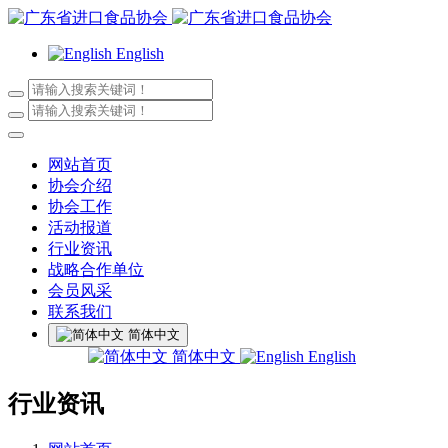
English
网站首页
协会介绍
协会工作
活动报道
行业资讯
战略合作单位
会员风采
联系我们
简体中文
简体中文
English
行业资讯